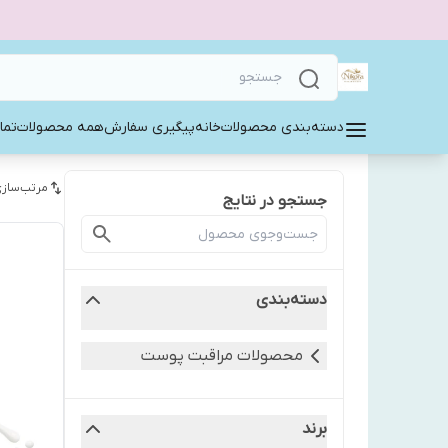
دسته‌بندی محصولات
خانه
پیگیری سفارش
همه محصولات
تما
مرتب‌سازی
جستجو در نتایج
دسته‌بندی
محصولات مراقبت پوست
برند