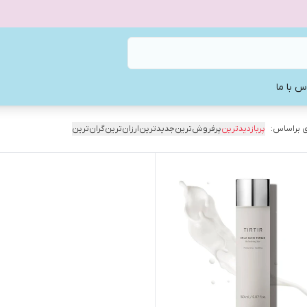
س با ما
 براساس:
پربازدیدترین
پرفروش‌ترین
جدیدترین
ارزان‌ترین
گران‌ترین