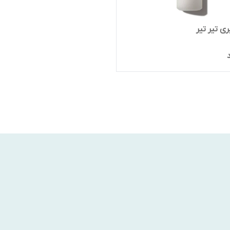
ی تیر تیر