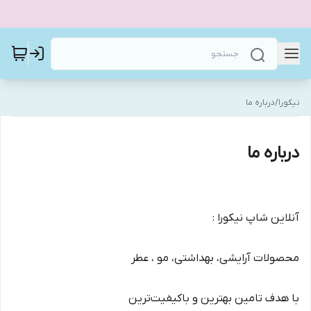
نیکورا
/
درباره ما
درباره ما
آنلاين شاپ نيكورا :
محصولات آرایشی، بهداشتی، مو ، عطر
با هدف تامین بهترین و باکیفیت‌ترین