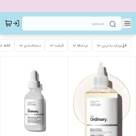
پربازدیدترین
برندها
قیمت
دسته‌بندی
فقط م