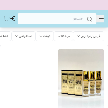
پربازدیدترین
برندها
قیمت
دسته‌بندی
فقط م