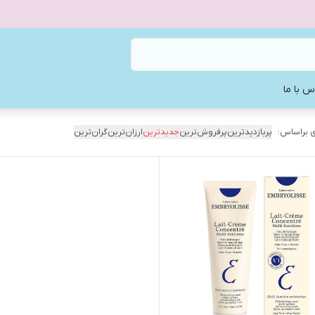
س با ما
 براساس:
پربازدیدترین
پرفروش‌ترین
جدیدترین
ارزان‌ترین
گران‌ترین