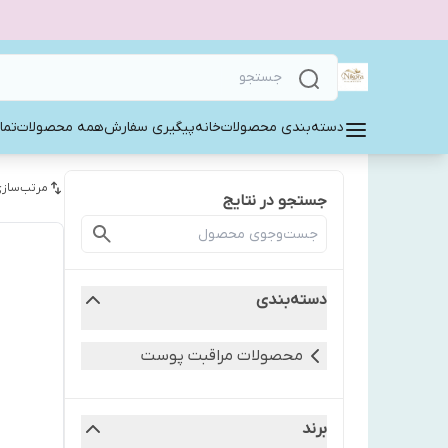
دسته‌بندی محصولات
خانه
پیگیری سفارش
همه محصولات
تما
مرتب‌سازی
جستجو در نتایج
دسته‌بندی
محصولات مراقبت پوست
برند