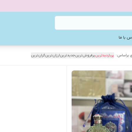
س با ما
 براساس:
پربازدیدترین
پرفروش‌ترین
جدیدترین
ارزان‌ترین
گران‌ترین