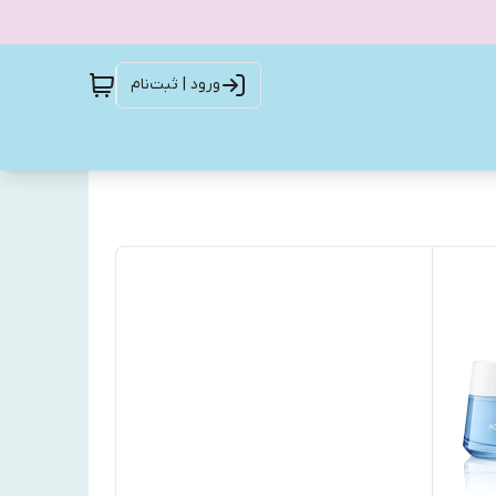
ورود | ثبت‌نام