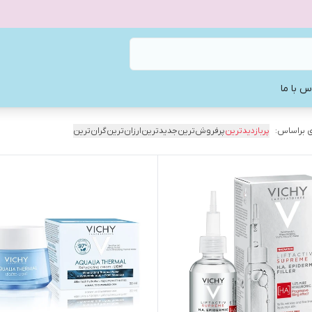
س با ما
 براساس:
پربازدیدترین
پرفروش‌ترین
جدیدترین
ارزان‌ترین
گران‌ترین