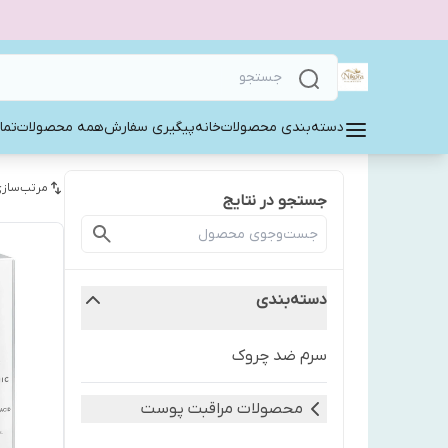
دسته‌بندی محصولات
خانه
پیگیری سفارش
همه محصولات
تما
مرتب‌سازی
جستجو در نتایج
دسته‌بندی
سرم ضد چروک
محصولات مراقبت پوست