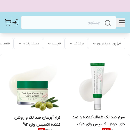
پربازدیدترین
برندها
قیمت
دسته‌بندی
فقط م
سرم ضد لک شفاف کننده و ضد
کرم آبرسان ضد لک و روشن
جای جوش اکسیس وای دارک
کننده اکسیس وای 2%