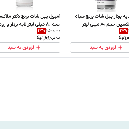
ایه بردار پیل شات برنج سیاه
آمپول پیل شات برنج دکتر ملاکس
ن حجم ۸۰ میلی لیتر
حجم ۸۰ میلی لیتر لایه بردار و ر
27
%
2,600,000
27
%
کننده
1,890,000
1,
افزودن به سبد
افزودن به سبد