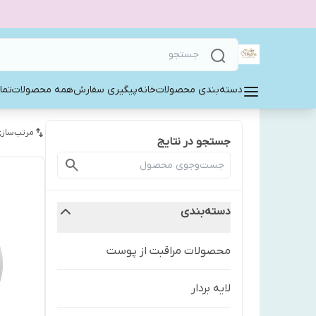
دسته‌بندی محصولات
خانه
پیگیری سفارش
همه محصولات
تما
مرتب‌سازی
جستجو در نتایج
دسته‌بندی
محصولات مراقبت از پوست
لايه بردار