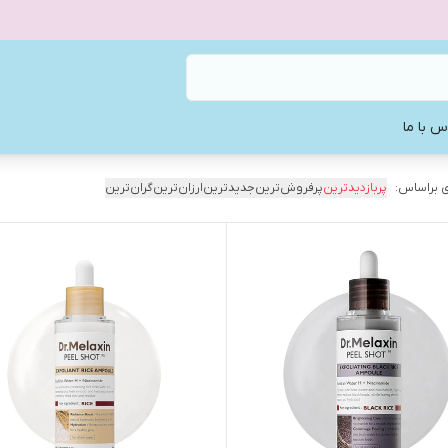
س با ما
 براساس:
پربازدیدترین
پرفروش‌ترین
جدیدترین
ارزان‌ترین
گران‌ترین