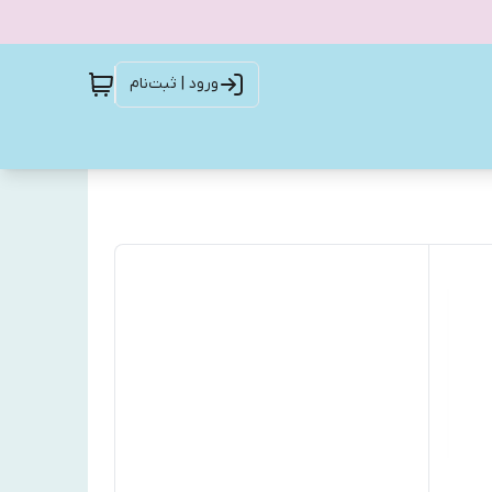
ورود | ثبت‌نام