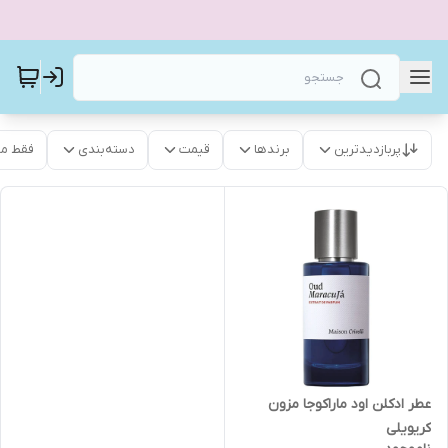
پربازدیدترین
برندها
قیمت
دسته‌بندی
فقط م
عطر ادکلن اود ماراکوجا مزون
کریویلی