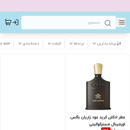
پربازدیدترین
برندها
قیمت
دسته‌بندی
فقط م
عطر ادکلن کرید عود زاریان باکس
اورجینال مسترکوالیتی