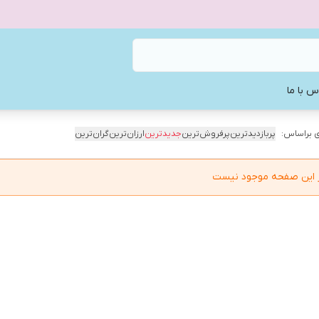
س با ما
 براساس:
پربازدیدترین
پرفروش‌ترین
جدیدترین
ارزان‌ترین
گران‌ترین
در این صفحه موجود نیست