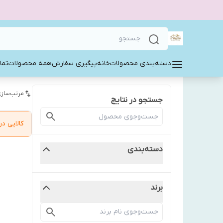
دسته‌بندی محصولات
خانه
پیگیری سفارش
همه محصولات
تما
مرتب‌سازی
جستجو در نتایج
کالایی 
دسته‌بندی
برند