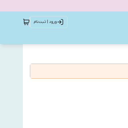
ورود | ثبت‌نام