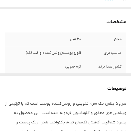
مشخصات
حجم
۳۰ میل
مناسب برای
انواع پوست(روشن کننده و ضد لک)
کشور مبدا برند
کره جنوبی
توضیحات
سرم ۵ پلاس یک سرم تقویتی و روشن‌کننده پوست است که با ترکیبی از
ویتامین‌های مغذی و گلوتاتیون فرموله شده است. این محصول به
بهبود شفافیت، کاهش لک‌های تیره، یکنواخت شدن رنگ پوست و