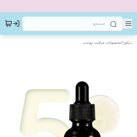
نیکورا
/
محصولات مراقبت پوست