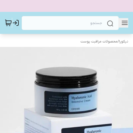
نیکورا
/
محصولات مراقبت پوست