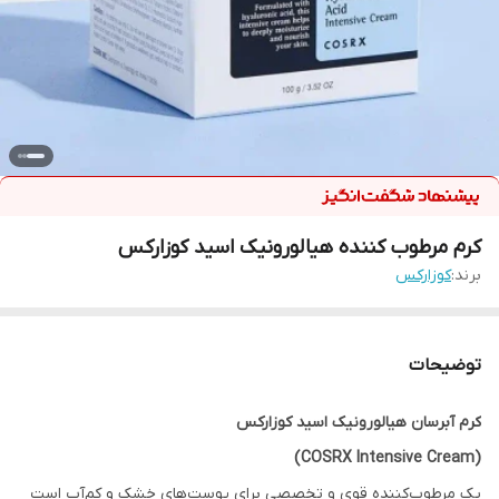
کرم مرطوب کننده هیالورونیک اسید کوزارکس
برند:
کوزارکس
توضیحات
کرم آبرسان هیالورونیک اسید کوزارکس
(COSRX Intensive Cream)
یک مرطوب‌کننده قوی و تخصصی برای پوست‌های خشک و کم‌آب است