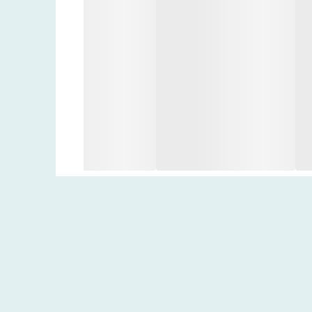
محصول را می‌توانید صبح و شب قبل از کرم