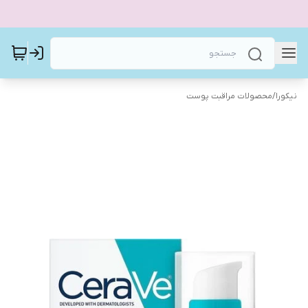
نیکورا
/
محصولات مراقبت پوست