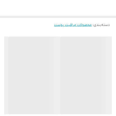
دسته‌بندی
:
محصولات مراقبت پوست