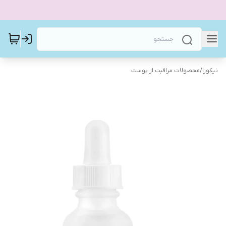
نیکورا
/
محصولات مراقبت از پوست