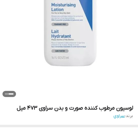
لوسیون مرطوب کننده صورت و بدن سراوی ۴۷۳ میل
برند:
سراوي