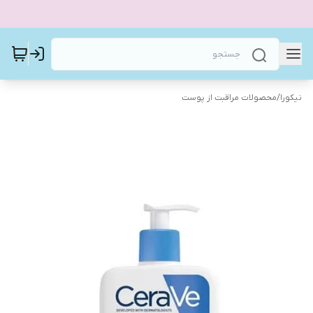
نیکورا
/
محصولات مراقبت از پوست