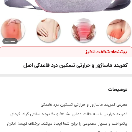
کمربند ماساژور و حرارتی تسکین درد قاعدگی اصل
توضیحات
معرفی کمربند ماساژور و حرارتی تسکین درد قاعدگی
کمربند حرارتی با سه حالت دمایی 50، 55 و 60 درجه سانتی گراد، گرمای
یکنواخت و بسیار مطبوعی را برای شما ایجاد میکند. برخلاف کیسه آبگرم