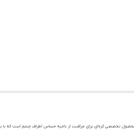
صول تخصصی کره‌ای برای مراقبت از ناحیه حساس اطراف چشم است که با بهره