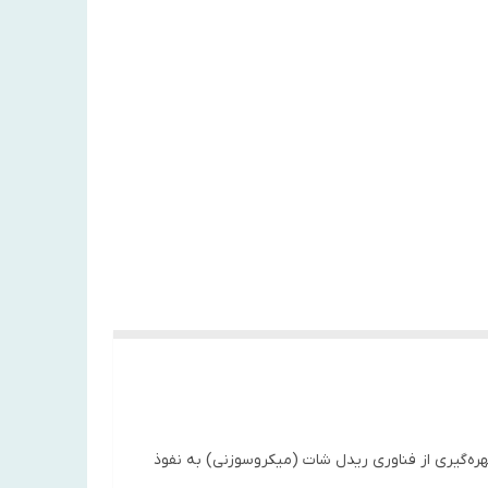
‌گیری از فناوری ریدل شات (میکروسوزنی) به نفوذ