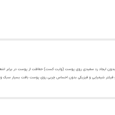
یلتر شیمیایی و فیزیکی بدون احساس چربی روی پوست بافت بسیار سبک و ز