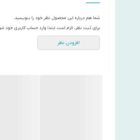
شما هم درباره این محصول نظر خود را بنویسید.
برای ثبت نظر، لازم است ابتدا وارد حساب کاربری خود شو
افزودن نظر