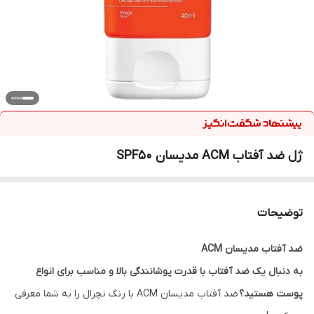
ژل ضد آفتاب ACM مدیسان SPF50
توضیحات
ضد آفتاب مدیسان ACM
به دنبال یک ضد آفتاب با قدرت پوشانندگی بالا و مناسب برای انواع
پوست هستید؟
ضد آفتاب مدیسان ACM با رنگ نچرال را به شما معرفی