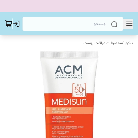
نیکورا
/
محصولات مراقبت پوست