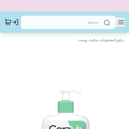
نیکورا
/
محصولات مراقبت پوست