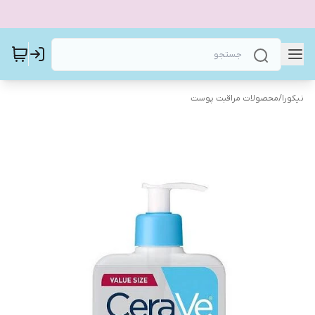
نیکورا
/
محصولات مراقبت پوست