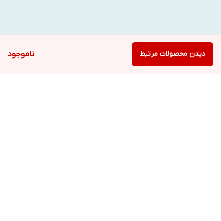
دیدن محصولات مرتبط
ناموجود
برگشت به بالا