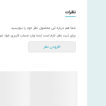
نظرات
شما هم درباره این محصول نظر خود را بنویسید.
برای ثبت نظر، لازم است ابتدا وارد حساب کاربری خود شو
افزودن نظر