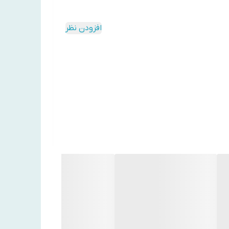
افزودن نظر