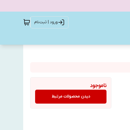
ورود | ثبت‌نام
ناموجود
دیدن محصولات مرتبط