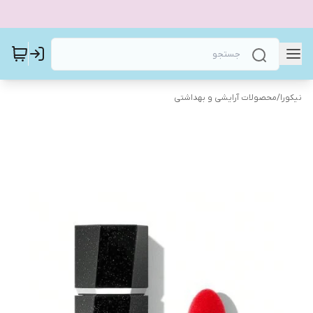
نیکورا
/
محصولات آرایشی و بهداشتی