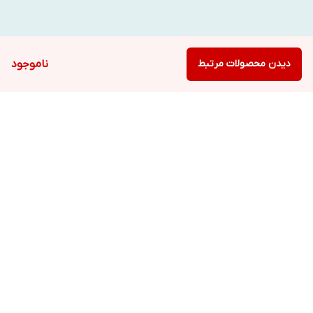
دیدن محصولات مرتبط
ناموجود
برگشت به بالا