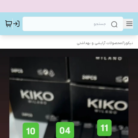
نیکورا
/
محصولات آرایشی و بهداشتی