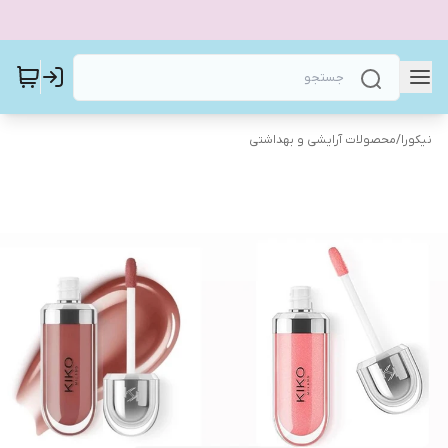
نیکورا
/
محصولات آرایشی و بهداشتی