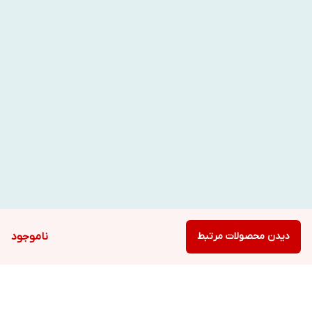
دیدن محصولات مرتبط
ناموجود