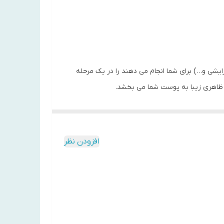
یشی و…) برای شما انجام می دهند را در یک مرحله
افزودن نظر