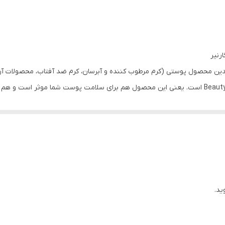
دین محصول پوستی (کرم مرطوب کننده و آبرسان، کرم ضد آفتاب، محصولات آرا
 طولانی
ید.