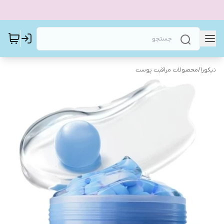
نیکورا
/
محصولات مراقبت پوست