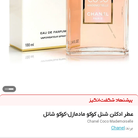
عطر ادکلن شنل کوکو مادمازل-کوکو شانل
Chanel Coco Mademoiselle
برند:
Chanel