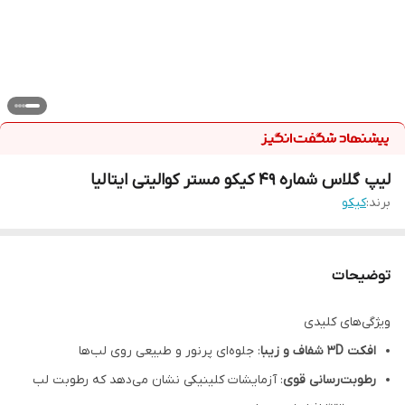
لیپ گلاس شماره ۴۹ کیکو مستر کوالیتی ایتالیا
برند:
کیکو
توضیحات
ویژگی‌های کلیدی
افکت ۳D شفاف و زیبا
: جلوه‌ای پرنور و طبیعی روی لب‌ها
رطوبت‌رسانی قوی
: آزمایشات کلینیکی نشان می‌دهد که رطوبت لب