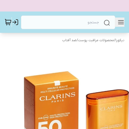
نیکورا
/
محصولات مراقبت پوست
/
ضد آفتاب