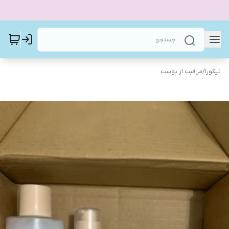
نیکورا
/
مراقبت از پوست