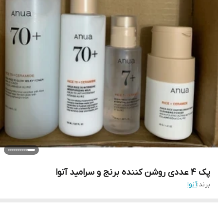
پک ۴ عددی روشن کننده برنج و سرامید آنوا
برند:
آنوا