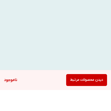
دیدن محصولات مرتبط
ناموجود