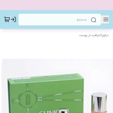
نیکورا
/
مراقبت از پوست