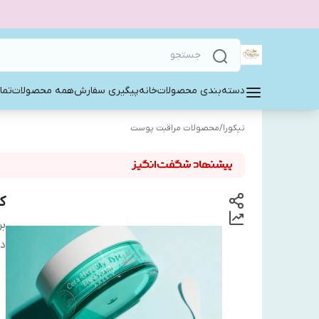
دسته‌بندی محصولات
خانه
پیگیری سفارش
همه محصولات
تما
نیکورا
/
محصولات مراقبت پوست
ک
بر
دس