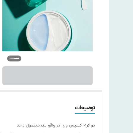
توضیحات
دو کرم اکسیس وای در واقع یک محصول واحد