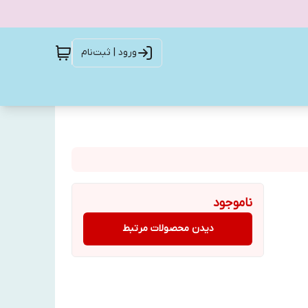
ورود | ثبت‌نام
ناموجود
دیدن محصولات مرتبط