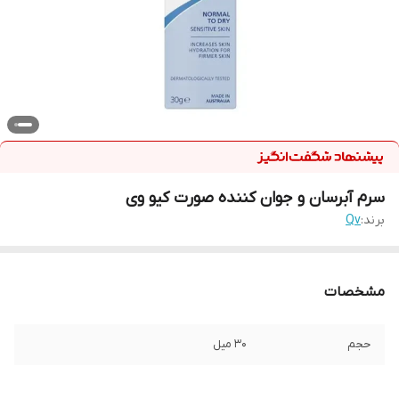
سرم آبرسان و جوان کننده صورت کیو وی
برند:
Qv
مشخصات
حجم
۳۰ میل