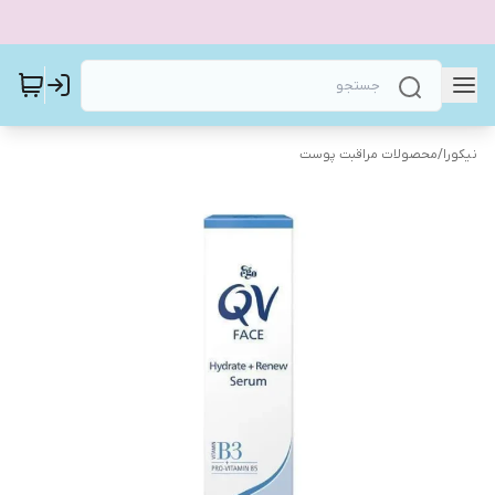
نیکورا
/
محصولات مراقبت پوست