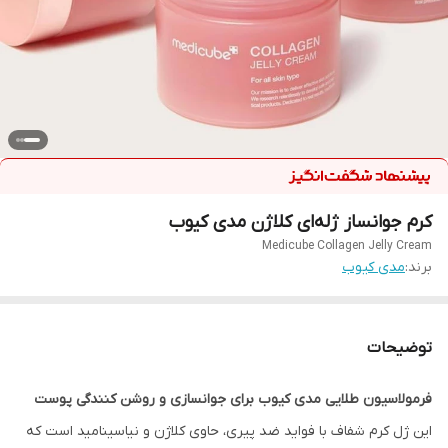
کرم جوانساز ژله‌ای کلاژن مدی کیوب
Medicube Collagen Jelly Cream
برند:
مدی کیوب
توضیحات
فرمولاسیون طلایی مدی کیوب برای جوانسازی و روشن کنندگی پوست
این ژل کرم شفاف با فواید ضد پیری، حاوی کلاژن و نیاسینامید است که