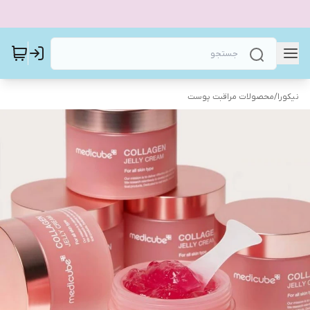
نیکورا
/
محصولات مراقبت پوست