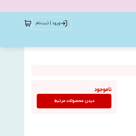
ورود | ثبت‌نام
ناموجود
دیدن محصولات مرتبط