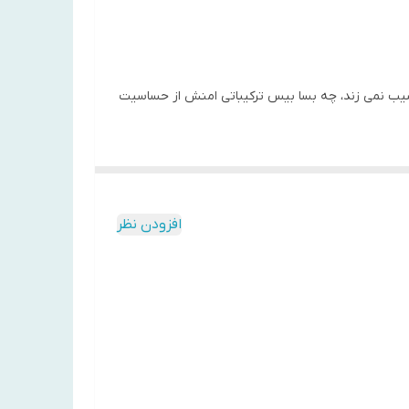
ه آسیب نمی زند، چه بسا بیس ترکیباتی امنش از حساسیت
افزودن نظر