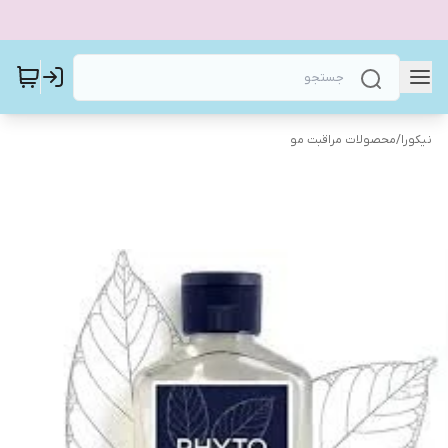
نیکورا
/
محصولات مراقبت مو