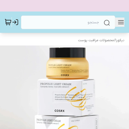
نیکورا
/
محصولات مراقبت پوست