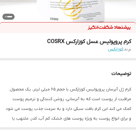
کرم پروپولیس عسل کوزارکس COSRX
برند:
کوزارکس
توضیحات
کرم ژل آبرسان پروپولیس کوزارکس با حجم 65 میلی لیتر، یک محصول
مراقبت از پوست است که به آبرسانی، روشن کنندگی و ترمیم پوست
کمک می کند. این کرم بافت سبکی دارد و به سرعت جذب پوست می شود
و برای انواع پوست به ویژه پوست های خشک، کم آب، کدر، ملتهب یا
مستعد حساسیت مناسب است.