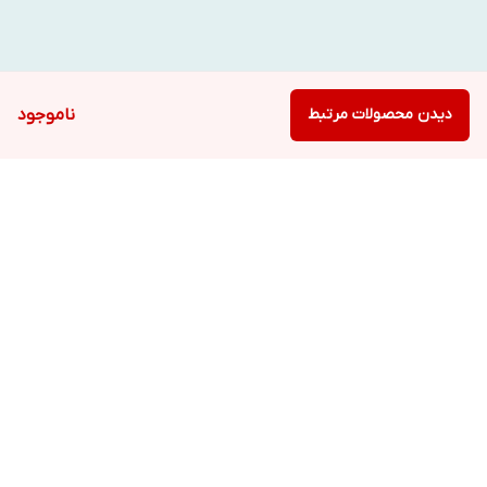
دیدن محصولات مرتبط
ناموجود
برگشت به بالا