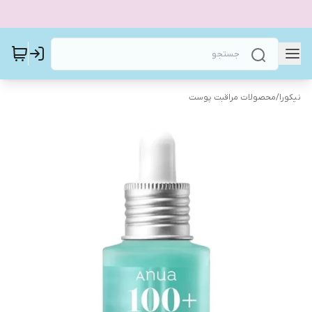
نیکورا
/
محصولات مراقبت پوست