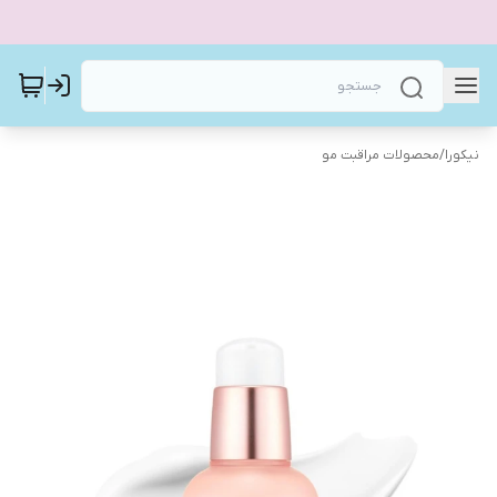
نیکورا
/
محصولات مراقبت مو