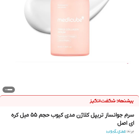
سرم جوانساز تریپل کلاژن مدی کیوب حجم 55 میل کره
ای اصل
برند:
مدي كيوب