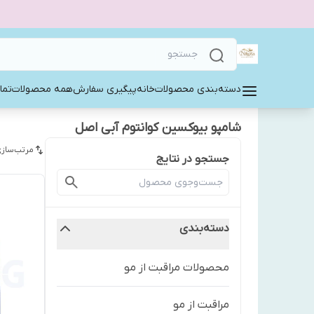
دسته‌بندی محصولات
خانه
پیگیری سفارش
همه محصولات
تما
شامپو بیوکسین کوانتوم آبی اصل
مرتب‌سازی
جستجو در نتایج
دسته‌بندی
محصولات مراقبت از مو
مراقبت از مو