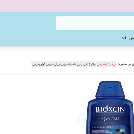
س با ما
 براساس:
پربازدیدترین
پرفروش‌ترین
جدیدترین
ارزان‌ترین
گران‌ترین