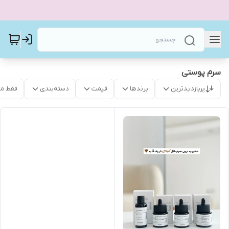
سرم پوستی
پربازدیدترین
برندها
قیمت
دسته‌بندی
فقط م