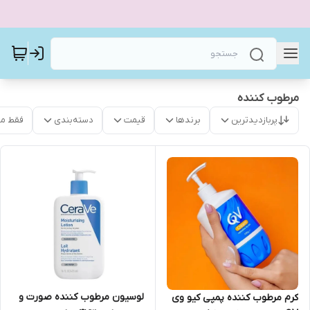
مرطوب کننده
پربازدیدترین
برندها
قیمت
دسته‌بندی
فقط م
لوسیون مرطوب کننده صورت و
کرم مرطوب کننده پمپی کیو وی