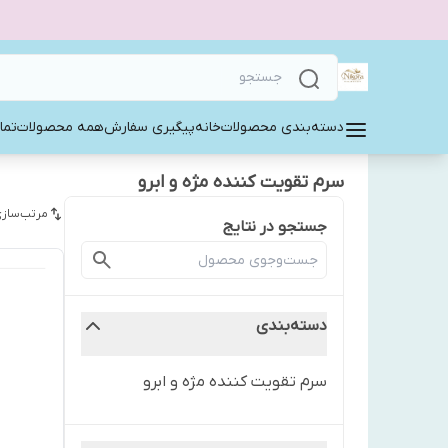
دسته‌بندی محصولات
خانه
پیگیری سفارش
همه محصولات
تما
سرم تقویت کننده مژه و ابرو
مرتب‌سازی
جستجو در نتایج
دسته‌بندی
سرم تقویت کننده مژه و ابرو