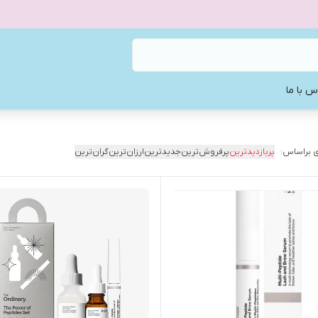
س با ما
 براساس:
پربازدیدترین
پرفروش‌ترین
جدیدترین
ارزان‌ترین
گران‌ترین