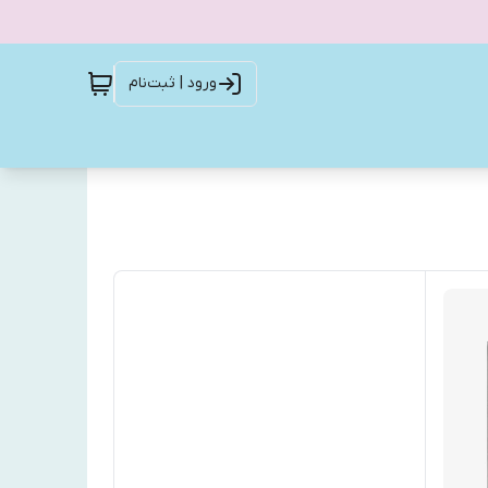
ورود | ثبت‌نام