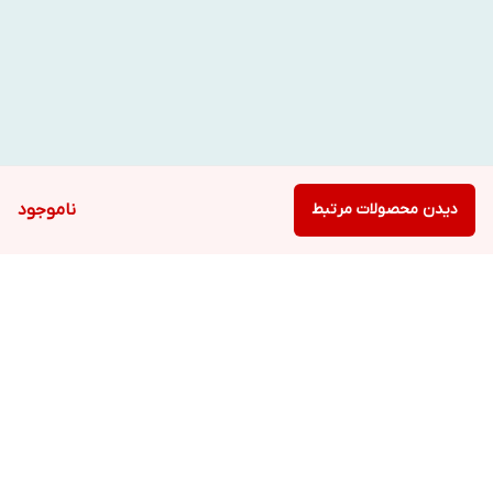
دیدن محصولات مرتبط
ناموجود
برگشت به بالا