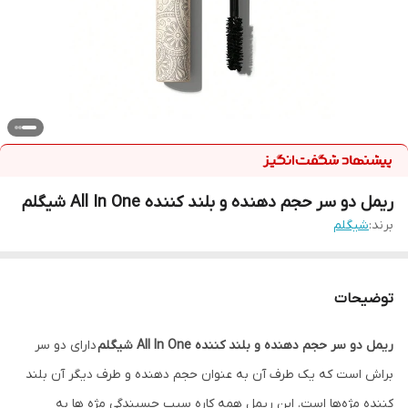
ریمل دو سر حجم دهنده و بلند کننده All In One شیگلم
برند:
شيگلم
توضیحات
ریمل دو سر حجم دهنده و بلند کننده All In One شیگلم
دارای دو سر
براش است که یک طرف آن به عنوان حجم دهنده و طرف دیگر آن بلند
کننده مژه‌ها است. این ریمل همه کاره سبب چسبندگی مژه ها به